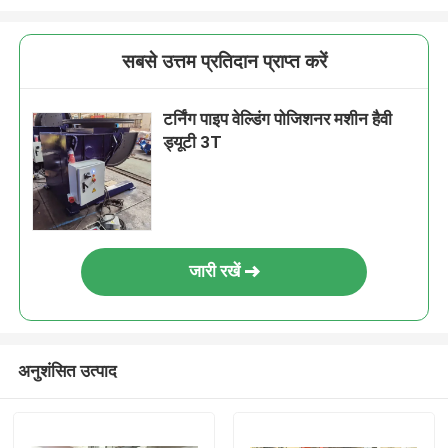
सबसे उत्तम प्रतिदान प्राप्त करें
टर्निंग पाइप वेल्डिंग पोजिशनर मशीन हैवी
ड्यूटी 3T
जारी रखें
अनुशंसित उत्पाद