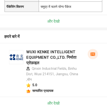
पैकेजिंग विवरण
समुद्र में चलने योग्य पैकेज
और देखो
हमारे बारे में
WUXI KENKE INTELLIGENT
EQUIPMENT CO.,LTD. निर्माता
प्रोफ़ाइल
Qinxin Industrial Fields, Binhu
Dist, Wuxi 214151, Jiangsu, China
,चीन
5.0
सत्यापित प्रदायक
और देखो