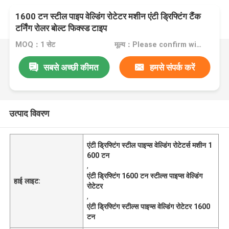
1600 टन स्टील पाइप वेल्डिंग रोटेटर मशीन एंटी ड्रिफ्टिंग टैंक
टर्निंग रोलर बोल्ट फिक्स्ड टाइप
MOQ：1 सेट
मूल्य：Please confirm with us
सबसे अच्छी कीमत
हमसे संपर्क करें
उत्पाद विवरण
एंटी ड्रिफ्टिंग स्टील पाइप्स वेल्डिंग रोटेटर्स मशीन 1
600 टन
,
एंटी ड्रिफ्टिंग 1600 टन स्टील्स पाइप्स वेल्डिंग
हाई लाइट:
रोटेटर
,
एंटी ड्रिफ्टिंग स्टील्स पाइप्स वेल्डिंग रोटेटर 1600
टन