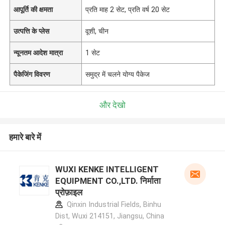
आपूर्ति की क्षमता
प्रति माह 2 सेट, प्रति वर्ष 20 सेट
उत्पत्ति के प्लेस
वूशी, चीन
न्यूनतम आदेश मात्रा
1 सेट
पैकेजिंग विवरण
समुद्र में चलने योग्य पैकेज
और देखो
हमारे बारे में
WUXI KENKE INTELLIGENT
EQUIPMENT CO.,LTD. निर्माता
प्रोफ़ाइल
Qinxin Industrial Fields, Binhu
Dist, Wuxi 214151, Jiangsu, China