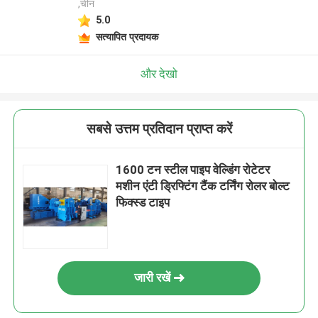
,चीन
5.0
सत्यापित प्रदायक
और देखो
सबसे उत्तम प्रतिदान प्राप्त करें
1600 टन स्टील पाइप वेल्डिंग रोटेटर
मशीन एंटी ड्रिफ्टिंग टैंक टर्निंग रोलर बोल्ट
फिक्स्ड टाइप
जारी रखें