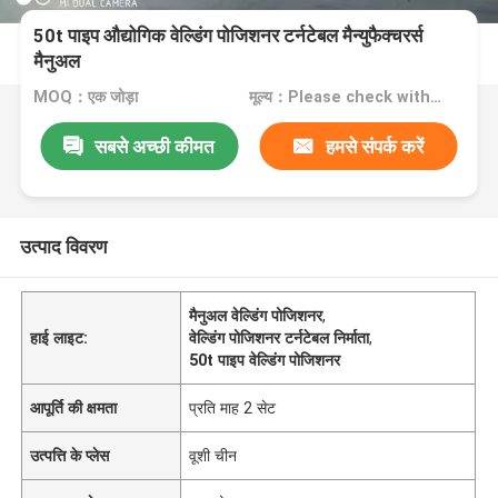
50t पाइप औद्योगिक वेल्डिंग पोजिशनर टर्नटेबल मैन्युफैक्चरर्स
मैनुअल
MOQ：एक जोड़ा
मूल्य：Please check with us
सबसे अच्छी कीमत
हमसे संपर्क करें
उत्पाद विवरण
मैनुअल वेल्डिंग पोजिशनर
,
हाई लाइट:
वेल्डिंग पोजिशनर टर्नटेबल निर्माता
,
50t पाइप वेल्डिंग पोजिशनर
आपूर्ति की क्षमता
प्रति माह 2 सेट
उत्पत्ति के प्लेस
वूशी चीन