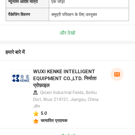
न्यूनतम आदेश मात्रा
एक जोड़ा
पैकेजिंग विवरण
समुद्री परिवहन के लिए उपयुक्त
और देखो
हमारे बारे में
WUXI KENKE INTELLIGENT
EQUIPMENT CO.,LTD. निर्माता
प्रोफ़ाइल
Qinxin Industrial Fields, Binhu
Dist, Wuxi 214151, Jiangsu, China
,चीन
5.0
सत्यापित प्रदायक