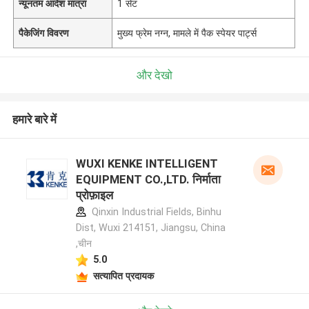
न्यूनतम आदेश मात्रा
1 सेट
पैकेजिंग विवरण
मुख्य फ्रेम नग्न, मामले में पैक स्पेयर पार्ट्स
और देखो
हमारे बारे में
WUXI KENKE INTELLIGENT
EQUIPMENT CO.,LTD. निर्माता
प्रोफ़ाइल
Qinxin Industrial Fields, Binhu
Dist, Wuxi 214151, Jiangsu, China
,चीन
5.0
सत्यापित प्रदायक