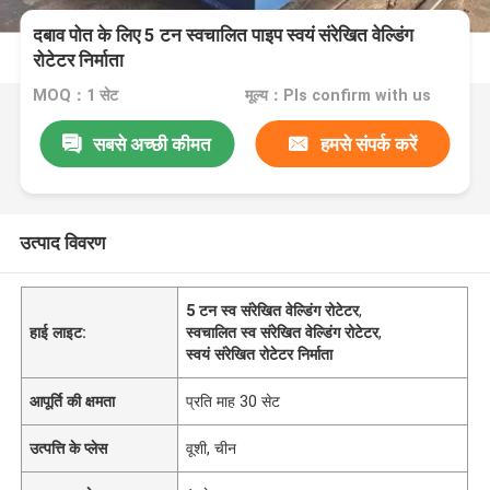
दबाव पोत के लिए 5 टन स्वचालित पाइप स्वयं संरेखित वेल्डिंग
रोटेटर निर्माता
MOQ：1 सेट
मूल्य：Pls confirm with us
सबसे अच्छी कीमत
हमसे संपर्क करें
उत्पाद विवरण
5 टन स्व संरेखित वेल्डिंग रोटेटर
,
हाई लाइट:
स्वचालित स्व संरेखित वेल्डिंग रोटेटर
,
स्वयं संरेखित रोटेटर निर्माता
आपूर्ति की क्षमता
प्रति माह 30 सेट
उत्पत्ति के प्लेस
वूशी, चीन