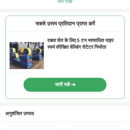
और देखो
सबसे उत्तम प्रतिदान प्राप्त करें
दबाव पोत के लिए 5 टन स्वचालित पाइप
स्वयं संरेखित वेल्डिंग रोटेटर निर्माता
जारी रखें
अनुशंसित उत्पाद