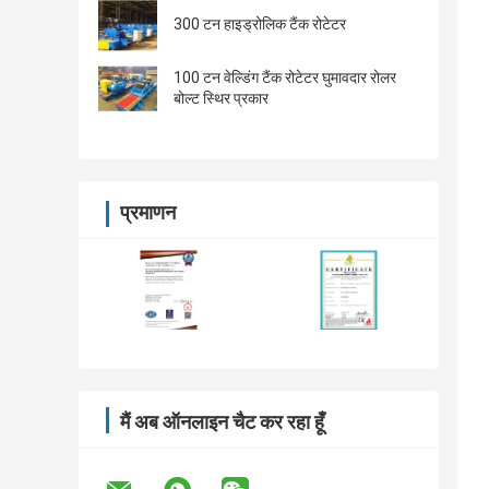
300 टन हाइड्रोलिक टैंक रोटेटर
100 टन वेल्डिंग टैंक रोटेटर घुमावदार रोलर
बोल्ट स्थिर प्रकार
प्रमाणन
मैं अब ऑनलाइन चैट कर रहा हूँ