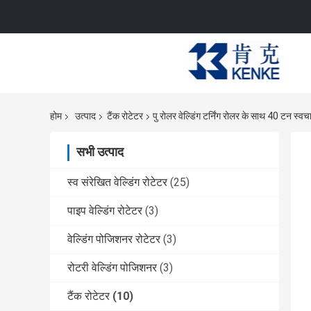
होम
उत्पाद
टैंक रोटेटर
पु रोलर वेल्डिंग टर्निंग रोलर के साथ 40 टन स्वच
सभी उत्पाद
स्व संरेखित वेल्डिंग रोटेटर
(25)
पाइप वेल्डिंग रोटेटर
(3)
वेल्डिंग पोजिशनर रोटेटर
(3)
रोटरी वेल्डिंग पोजिशनर
(3)
टैंक रोटेटर
(10)