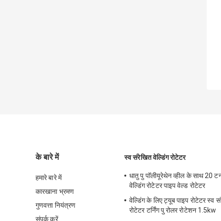
के बारे में
स्व संरेखित वेल्डिंग रोटेटर
धातु पु पॉलीयूरेथेन व्हील के साथ 20 ट
हमारे बारे में
वेल्डिंग रोटेटर पाइप वेल्ड रोटेटर
कारखाना भ्रमण
वेल्डिंग के लिए ट्यूब पाइप रोटेटर स्व सं
गुणवत्ता नियंत्रण
रोटेटर टर्निंग पु रोलर रोटेशन 1.5kw
संपर्क करें