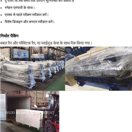
पु रोलर जो लंबे समय तक उपयोग सुनिश्चित कर सकता है
स्नेहन प्रणाली के साथ।
प्रसव से पहले परीक्षण स्वीकार करें।
विशेष डिजाइन और कस्टम स्वीकार करें।
निर्यात पैकिंग
बबल रैप और प्लैक्टिक रैप, या प्लाईवुड केस के साथ पैक किया गया।