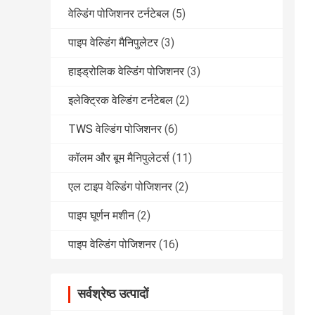
वेल्डिंग पोजिशनर टर्नटेबल
(5)
पाइप वेल्डिंग मैनिपुलेटर
(3)
हाइड्रोलिक वेल्डिंग पोजिशनर
(3)
इलेक्ट्रिक वेल्डिंग टर्नटेबल
(2)
TWS वेल्डिंग पोजिशनर
(6)
कॉलम और बूम मैनिपुलेटर्स
(11)
एल टाइप वेल्डिंग पोजिशनर
(2)
पाइप घूर्णन मशीन
(2)
पाइप वेल्डिंग पोजिशनर
(16)
सर्वश्रेष्ठ उत्पादों