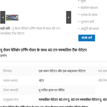
मूल्य:
पैकेजिंग विवरण:
प्रसव के समय:
भुगतान शर्तें:
बड़ी छवि :
पु रोलर वेल्डिंग टर्निंग रोलर के साथ 40 टन
आपूर्ति की क्षमता:
स्वचालित टैंक रोटेटर
संपर्क करें
पु रोलर वेल्डिंग टर्निंग रोलर के साथ 40 टन स्वचालित टैंक रोटेटर
वर्णन
विन्यास:
एक पावर रोटेटर और एक आइडलर रोटेटर
भार क्षम
चालन क्षमता:
40t
गति नि
रोलर सामग्री:
पु स्टील ड्रम पर लेपित
प्रमुखता देना:
स्वचालित रोटेटर 40 टन पु
,
40 टन स्वचालित रोटेटर पु
,
40 