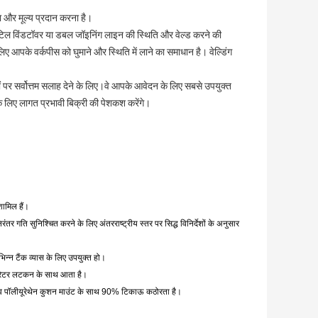
्ता और मूल्य प्रदान करना है।
िल विंडटॉवर या डबल जॉइनिंग लाइन की स्थिति और वेल्ड करने की
पके वर्कपीस को घुमाने और स्थिति में लाने का समाधान है। वेल्डिंग
 पर सर्वोत्तम सलाह देने के लिए।वे आपके आवेदन के लिए सबसे उपयुक्त
े लिए लागत प्रभावी बिक्री की पेशकश करेंगे।
शामिल हैं।
ंतर गति सुनिश्चित करने के लिए अंतरराष्ट्रीय स्तर पर सिद्ध विनिर्देशों के अनुसार
भिन्न टैंक व्यास के लिए उपयुक्त हो।
ऑपरेटर लटकन के साथ आता है।
तनाव पॉलीयूरेथेन कुशन माउंट के साथ 90% टिकाऊ कठोरता है।