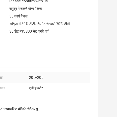
Please confirm with us
समुद्र में चलने योग्य पैकेज
30 कार्य दिवस
अग्रिम में 30% टीटी, शिपमेंट से पहले 70% टीटी
30 सेट माह, 300 सेट प्रति वर्ष
ता:
20t+20t
यमन:
एसी इन्वर्टर
टन स्वचालित वेल्डिंग रोटेटर पु