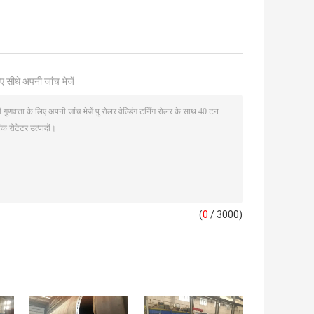
ए सीधे अपनी जांच भेजें
(
0
/ 3000)